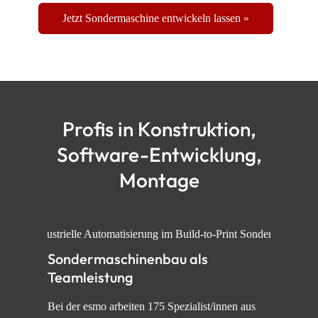
Jetzt Sondermaschine entwickeln lassen »
Profis in Konstruktion,
Software-Entwicklung,
Montage
Sondermaschinenbau als
Teamleistung
Bei der esmo arbeiten 175 Spezialist/innen aus