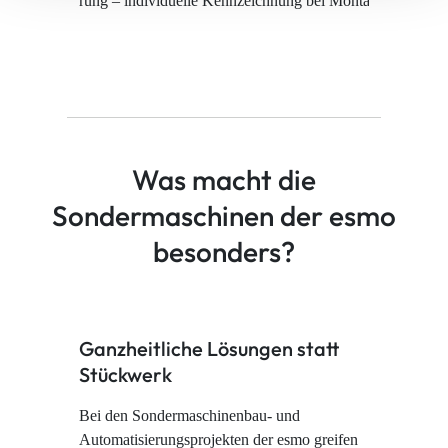
Was macht die
Sondermaschinen der esmo
besonders?
Ganzheitliche Lösungen statt
Stückwerk
Bei den Sondermaschinenbau- und
Automatisierungsprojekten der esmo greifen