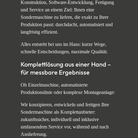
Konstruktion, Software-Entwicklung, Fertigung
und Service an einem Ziel: Ihnen eine
Sondermaschine zu liefern, die exakt zu Ihrer
Produktion passt: durchdacht, automatisiert und
langfristig effizient.
Alles entsteht bei uns im Haus: kurze Wege,
schnelle Entscheidungen, maximale Qualität.
Komplettlösung aus einer Hand –
für messbare Ergebnisse
Ob Einzelmaschine, automatisierte
Produktionslinie oder komplexe Montageanlage:
Wir konzipieren, entwickeln und fertigen Ihre
Sondermaschine als Komplettanbieter:
zukunftssicher, individuell und inklusive
umfassendem Service vor, während und nach
Auslieferung.