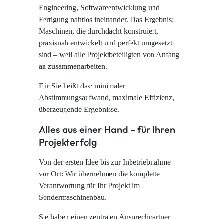
Engineering, Softwareentwicklung und
Fertigung nahtlos ineinander. Das Ergebnis:
Maschinen, die durchdacht konstruiert,
praxisnah entwickelt und perfekt umgesetzt
sind – weil alle Projektbeteiligten von Anfang
an zusammenarbeiten.
Für Sie heißt das: minimaler
Abstimmungsaufwand, maximale Effizienz,
überzeugende Ergebnisse.
Alles aus einer Hand – für Ihren
Projekterfolg
Von der ersten Idee bis zur Inbetriebnahme
vor Ort: Wir übernehmen die komplette
Verantwortung für Ihr Projekt im
Sondermaschinenbau.
Sie haben einen zentralen Ansprechpartner,