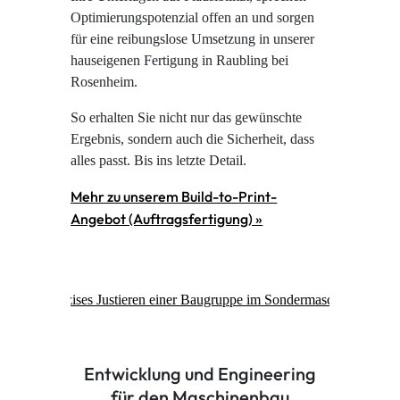
Optimierungspotenzial offen an und sorgen
für eine reibungslose Umsetzung in unserer
hauseigenen Fertigung in Raubling bei
Rosenheim.
So erhalten Sie nicht nur das gewünschte
Ergebnis, sondern auch die Sicherheit, dass
alles passt. Bis ins letzte Detail.
Mehr zu unserem Build-to-Print-
Angebot (Auftragsfertigung) »
Entwicklung und Engineering
für den Maschinenbau