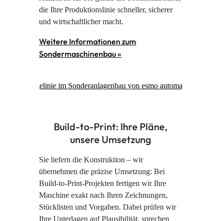
die Ihre Produktionslinie schneller, sicherer
und wirtschaftlicher macht.
Weitere Informationen zum
Sondermaschinenbau »
Build-to-Print: Ihre Pläne,
unsere Umsetzung
Sie liefern die Konstruktion – wir
übernehmen die präzise Umsetzung: Bei
Build-to-Print-Projekten fertigen wir Ihre
Maschine exakt nach Ihren Zeichnungen,
Stücklisten und Vorgaben. Dabei prüfen wir
Ihre Unterlagen auf Plausibilität, sprechen