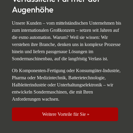
Augenhöhe
Unsere Kunden – vom mittelständischen Unternehmen bis
zum internationalen Großkonzern – setzen seit Jahren auf
die esmo automation. Warum? Weil sie wissen: Wir
verstehen ihre Branche, denken uns in komplexe Prozesse
hinein und liefern passgenaue Lösungen im
Sondermaschinenbau, auf die langfristig Verlass ist.
Ob Komponenten-Fertigung oder Konsumgüter-Industrie,
Pharma oder Medizintechnik, Batterietechnologie,
Halbleiterindustrie oder Unterhaltungselektronik – wir
entwickeln Sondermaschinen, die mit Ihren
Anforderungen wachsen.
Weitere Vorteile für Sie »