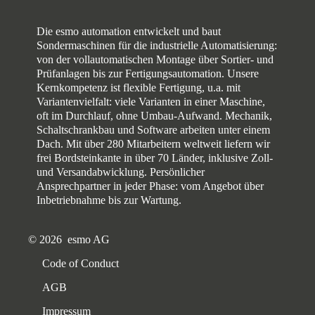
Die esmo automation entwickelt und baut
Sondermaschinen für die industrielle Automatisierung:
von der vollautomatischen Montage über Sortier- und
Prüfanlagen bis zur Fertigungsautomation. Unsere
Kernkompetenz ist flexible Fertigung, u.a. mit
Variantenvielfalt: viele Varianten in einer Maschine,
oft im Durchlauf, ohne Umbau-Aufwand. Mechanik,
Schaltschrankbau und Software arbeiten unter einem
Dach. Mit über 280 Mitarbeitern weltweit liefern wir
frei Bordsteinkante in über 70 Länder, inklusive Zoll-
und Versandabwicklung. Persönlicher
Ansprechpartner in jeder Phase: vom Angebot über
Inbetriebnahme bis zur Wartung.
© 2026 esmo AG
Code of Conduct
AGB
Impressum