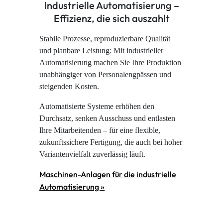
Industrielle Automatisierung –
Effizienz, die sich auszahlt
Stabile Prozesse, reproduzierbare Qualität
und planbare Leistung: Mit industrieller
Automatisierung machen Sie Ihre Produktion
unabhängiger von Personalengpässen und
steigenden Kosten.
Automatisierte Systeme erhöhen den
Durchsatz, senken Ausschuss und entlasten
Ihre Mitarbeitenden – für eine flexible,
zukunftssichere Fertigung, die auch bei hoher
Variantenvielfalt zuverlässig läuft.
Maschinen-Anlagen für die industrielle
Automatisierung »