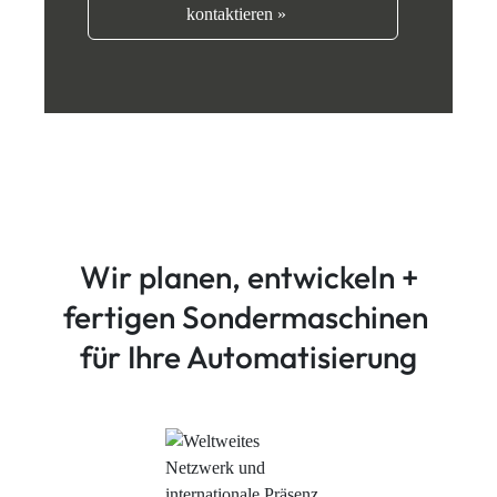
kontaktieren »
Wir planen, entwickeln +
fertigen Sondermaschinen
für Ihre Automatisierung