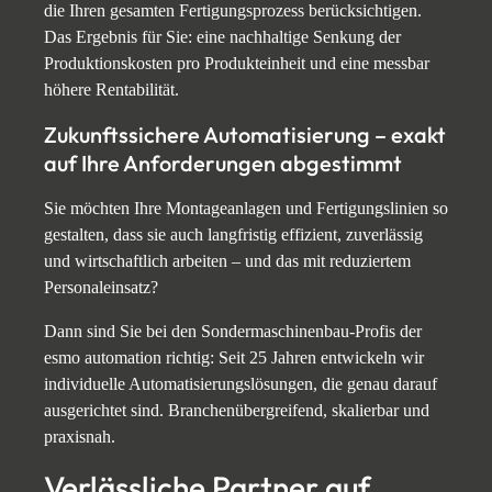
die Ihren gesamten Fertigungsprozess berücksichtigen.
Das Ergebnis für Sie: eine nachhaltige Senkung der
Produktionskosten pro Produkteinheit und eine messbar
höhere Rentabilität.
Zukunftssichere Automatisierung – exakt
auf Ihre Anforderungen abgestimmt
Sie möchten Ihre Montageanlagen und Fertigungslinien so
gestalten, dass sie auch langfristig effizient, zuverlässig
und wirtschaftlich arbeiten – und das mit reduziertem
Personaleinsatz?
Dann sind Sie bei den Sondermaschinenbau-Profis der
esmo automation richtig: Seit 25 Jahren entwickeln wir
individuelle Automatisierungslösungen, die genau darauf
ausgerichtet sind. Branchenübergreifend, skalierbar und
praxisnah.
Verlässliche Partner auf