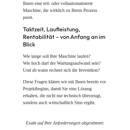
Ihnen eine teil- oder vollautomatisierte
Maschine, die wirklich zu Ihrem Prozess
passt.
Taktzeit, Laufleistung,
Rentabilität – von Anfang an im
Blick
Wie lange soll Ihre Maschine laufen?
Wie hoch darf der Wartungsaufwand sein?
Und ab wann rechnet sich die Investition?
Diese Fragen klären wir mit Ihnen bereits vor
Projektbeginn, damit Sie eine Lösung
erhalten, die nicht nur technisch überzeugt,
sondern auch wirtschaftlich Sinn ergibt.
Exakt auf Ihre Anforderungen abgestimmt: