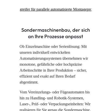
Sondermaschinenbau, der sich
an Ihre Prozesse anpasst
Ob Einzelmaschine oder Serienlösung: Mit
unseren individuell entwickelten
Automatisierungssystemen übernehmen wir
monotone, gefährliche oder hochpräzise
Arbeitsschritte in Ihrer Produktion – sicher,
effizient und exakt auf Ihren Bedarf
abgestimmt.
Vom Vereinzelungs- oder Fügeautomaten bis
hin zu Handling- und Robotik-Systemen,
Laser-, Prüf- oder Verpackungseinheiten: Wir
realisieren für Sie genau die Sondermaschine,