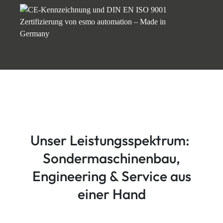
Unser Leistungsspektrum:
Sondermaschinenbau,
Engineering & Service aus
einer Hand