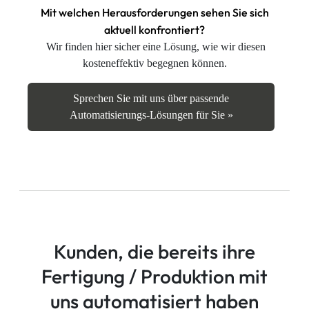
Mit welchen Herausforderungen sehen Sie sich
aktuell konfrontiert?
Wir finden hier sicher eine Lösung, wie wir diesen
kosteneffektiv begegnen können.
Sprechen Sie mit uns über passende
Automatisierungs-Lösungen für Sie »
Kunden, die bereits ihre
Fertigung / Produktion mit
uns automatisiert haben