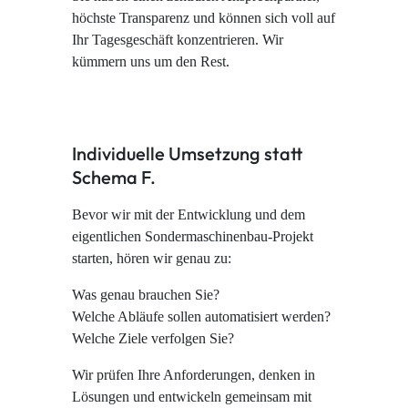
höchste Transparenz und können sich voll auf
Ihr Tagesgeschäft konzentrieren. Wir
kümmern uns um den Rest.
Individuelle Umsetzung statt
Schema F.
Bevor wir mit der Entwicklung und dem
eigentlichen Sondermaschinenbau-Projekt
starten, hören wir genau zu:
Was genau brauchen Sie?
Welche Abläufe sollen automatisiert werden?
Welche Ziele verfolgen Sie?
Wir prüfen Ihre Anforderungen, denken in
Lösungen und entwickeln gemeinsam mit