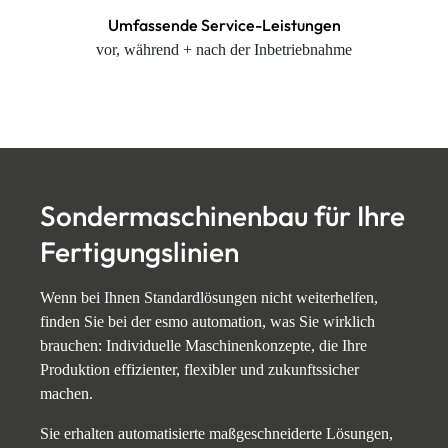
Umfassende Service-Leistungen
vor, während + nach der Inbetriebnahme
Sondermaschinenbau für Ihre
Fertigungslinien
Wenn bei Ihnen Standardlösungen nicht weiterhelfen,
finden Sie bei der esmo automation, was Sie wirklich
brauchen: Individuelle Maschinenkonzepte, die Ihre
Produktion effizienter, flexibler und zukunftssicher
machen.
Sie erhalten automatisierte maßgeschneiderte Lösungen,