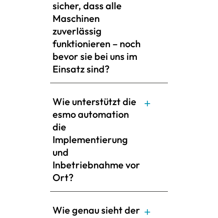
sicher, dass alle
Maschinen
zuverlässig
funktionieren – noch
bevor sie bei uns im
Einsatz sind?
Wie unterstützt die
esmo automation
die
Implementierung
und
Inbetriebnahme vor
Ort?
Wie genau sieht der