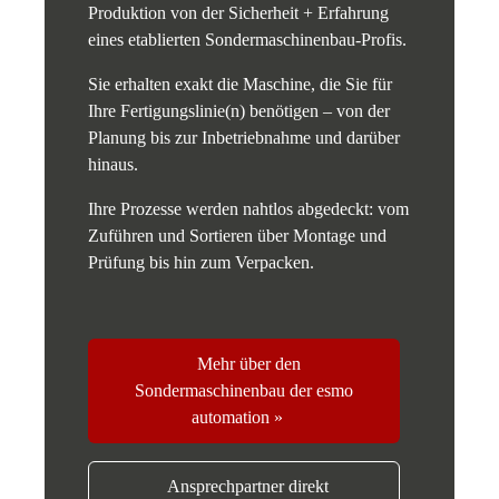
Produktion von der Sicherheit + Erfahrung
eines etablierten Sondermaschinenbau-Profis.
Sie erhalten exakt die Maschine, die Sie für
Ihre Fertigungslinie(n) benötigen – von der
Planung bis zur Inbetriebnahme und darüber
hinaus.
Ihre Prozesse werden nahtlos abgedeckt: vom
Zuführen und Sortieren über Montage und
Prüfung bis hin zum Verpacken.
Mehr über den
Sondermaschinenbau der esmo
automation »
Ansprechpartner direkt