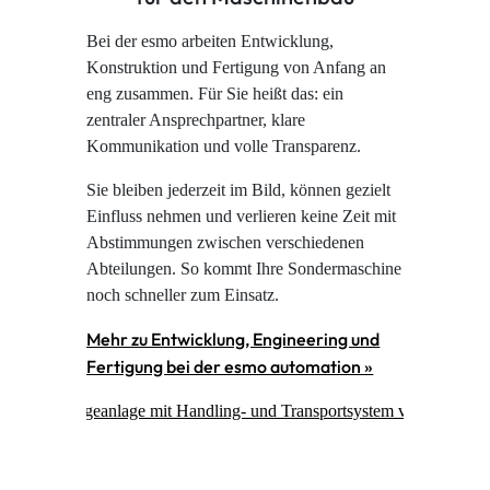
Bei der esmo arbeiten Entwicklung,
Konstruktion und Fertigung von Anfang an
eng zusammen. Für Sie heißt das: ein
zentraler Ansprechpartner, klare
Kommunikation und volle Transparenz.
Sie bleiben jederzeit im Bild, können gezielt
Einfluss nehmen und verlieren keine Zeit mit
Abstimmungen zwischen verschiedenen
Abteilungen. So kommt Ihre Sondermaschine
noch schneller zum Einsatz.
Mehr zu Entwicklung, Engineering und
Fertigung bei der esmo automation »