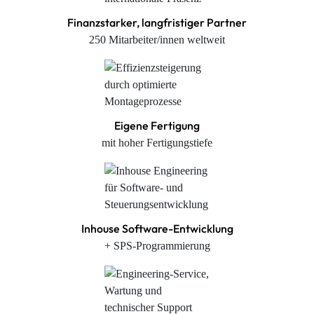
Finanzstarker, langfristiger Partner
250 Mitarbeiter/innen weltweit
Eigene Fertigung
mit hoher Fertigungstiefe
Inhouse Software-Entwicklung
+ SPS-Programmierung