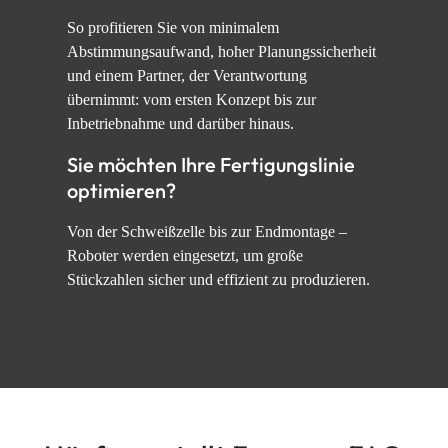
So profitieren Sie von minimalem
Abstimmungsaufwand, hoher Planungssicherheit
und einem Partner, der Verantwortung
übernimmt: vom ersten Konzept bis zur
Inbetriebnahme und darüber hinaus.
Sie möchten Ihre Fertigungslinie
optimieren?
Von der Schweißzelle bis zur Endmontage –
Roboter werden eingesetzt, um große
Stückzahlen sicher und effizient zu produzieren.